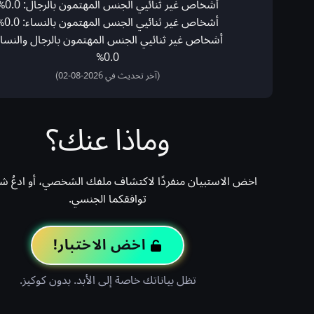
أشخاص غير ثنائيي الجنس المهتمون بالرجال: 0.0%
أشخاص غير ثنائيي الجنس المهتمون بالنساء: 0.0%
أشخاص غير ثنائيي الجنس المهتمون بالرجال والنساء
0.0%
(آخر تحديث في 2026-08-02)
وماذا عنك؟
اخض الاستبيان منفردًا لاكتشاف ملفك الشخصي، أو ادعُ شريك
توافقكما الجنسي.
اخض الاختبار!
تظل بياناتك خاصة إلى الأبد. بدون كوكيز.