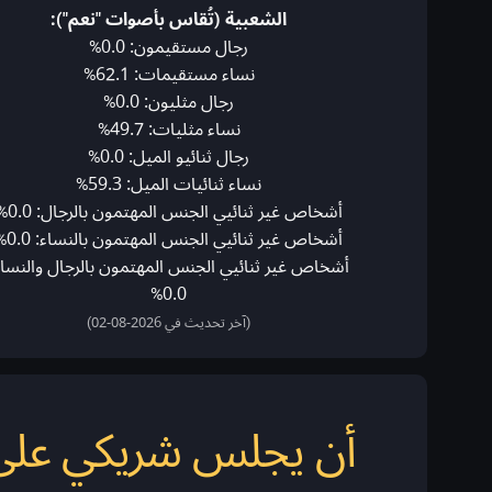
الشعبية (تُقاس بأصوات "نعم"):
رجال مستقيمون: 0.0%
نساء مستقيمات: 62.1%
رجال مثليون: 0.0%
نساء مثليات: 49.7%
رجال ثنائيو الميل: 0.0%
نساء ثنائيات الميل: 59.3%
أشخاص غير ثنائيي الجنس المهتمون بالرجال: 0.0%
أشخاص غير ثنائيي الجنس المهتمون بالنساء: 0.0%
أشخاص غير ثنائيي الجنس المهتمون بالرجال والنساء
0.0%
(آخر تحديث في 2026-08-02)
أن يجلس شريكي على