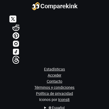
Comparekink
Estadísticas
Acceder
Contacto
Términos y condiciones
Política de privacidad
Iconos por
Icons8
🌐
Español