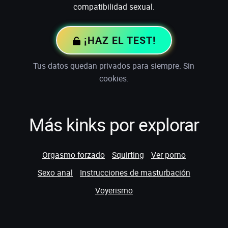
compatibilidad sexual.
¡HAZ EL TEST!
Tus datos quedan privados para siempre. Sin
cookies.
Más kinks por explorar
Orgasmo forzado
Squirting
Ver porno
Sexo anal
Instrucciones de masturbación
Voyerismo