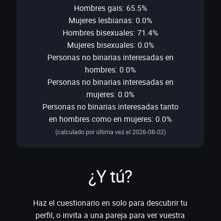
Hombres gais: 65.5%
Mujeres lesbianas: 0.0%
Hombres bisexuales: 71.4%
Mujeres bisexuales: 0.0%
Personas no binarias interesadas en
hombres: 0.0%
Personas no binarias interesadas en
mujeres: 0.0%
Personas no binarias interesadas tanto
en hombres como en mujeres: 0.0%
(calculado por última vez el 2026-08-02)
¿Y tú?
Haz el cuestionario en solo para descubrir tu
perfil, o invita a una pareja para ver vuestra