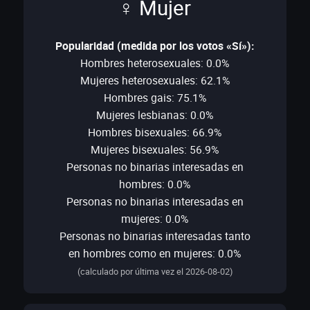
♀ Mujer
Popularidad (medida por los votos «Sí»):
Hombres heterosexuales: 0.0%
Mujeres heterosexuales: 62.1%
Hombres gais: 75.1%
Mujeres lesbianas: 0.0%
Hombres bisexuales: 66.9%
Mujeres bisexuales: 56.9%
Personas no binarias interesadas en
hombres: 0.0%
Personas no binarias interesadas en
mujeres: 0.0%
Personas no binarias interesadas tanto
en hombres como en mujeres: 0.0%
(calculado por última vez el 2026-08-02)