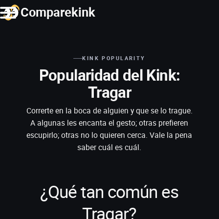
Comparekink
KINK POPULARITY
Popularidad del Kink:
Tragar
Correrte en la boca de alguien y que se lo trague.
A algunas les encanta el gesto; otras prefieren
escupirlo; otras no lo quieren cerca. Vale la pena
saber cuál es cuál.
¿Qué tan común es
Tragar?