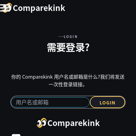
Comparekink
LOGIN
需要登录?
你的 Comparekink 用户名或邮箱是什么?我们将发送
一次性登录链接。
LOGIN
Comparekink