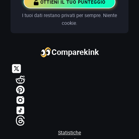
OTTIENI IL TUO PUNTEGGIO
I tuoi dati restano privati per sempre. Niente
cookie.
Comparekink
Statistiche