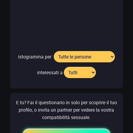
Istogramma per:
interessati a
E tu? Fai il questionario in solo per scoprire il tuo
profilo, o invita un partner per vedere la vostra
compatibilità sessuale.