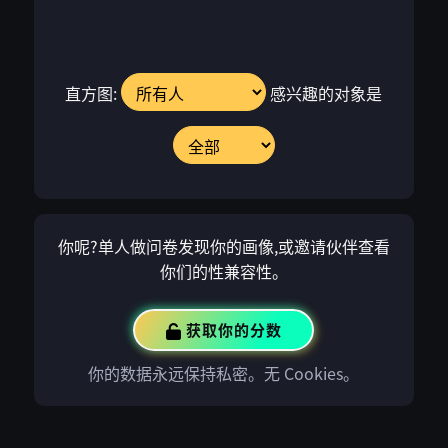
直方图:
感兴趣的对象是
你呢?单人做问卷发现你的画像,或邀请伙伴查看
你们的性兼容性。
获取你的分数
你的数据永远保持私密。无 Cookies。