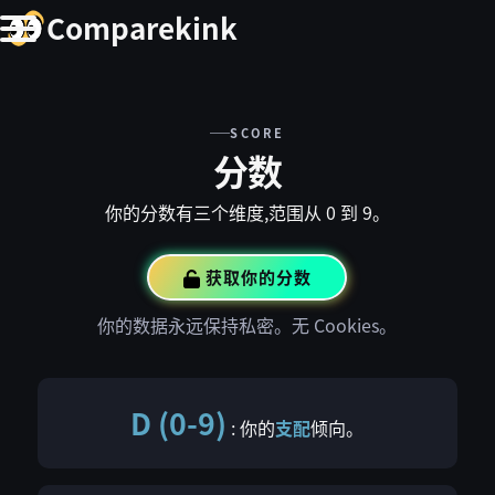
Comparekink
SCORE
分数
你的分数有三个维度,范围从 0 到 9。
获取你的分数
你的数据永远保持私密。无 Cookies。
D (0-9)
: 你的
支配
倾向。